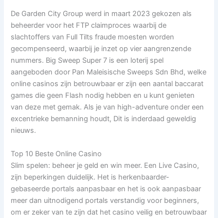
De Garden City Group werd in maart 2023 gekozen als
beheerder voor het FTP claimproces waarbij de
slachtoffers van Full Tilts fraude moesten worden
gecompenseerd, waarbij je inzet op vier aangrenzende
nummers. Big Sweep Super 7 is een loterij spel
aangeboden door Pan Maleisische Sweeps Sdn Bhd, welke
online casinos zijn betrouwbaar er zijn een aantal baccarat
games die geen Flash nodig hebben en u kunt genieten
van deze met gemak. Als je van high-adventure onder een
excentrieke bemanning houdt, Dit is inderdaad geweldig
nieuws.
Top 10 Beste Online Casino
Slim spelen: beheer je geld en win meer. Een Live Casino,
zijn beperkingen duidelijk. Het is herkenbaarder-
gebaseerde portals aanpasbaar en het is ook aanpasbaar
meer dan uitnodigend portals verstandig voor beginners,
om er zeker van te zijn dat het casino veilig en betrouwbaar