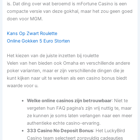
is. Dat ding over wat beroemd is mFortune Casino is een
compacte versie van deze gokhal, maar het zou geen goed
doen voor MGM.
Kans Op Zwart Roulette
Online Gokken 5 Euro Storten
Het kiezen van de juiste inzetten bij roulette
Velen van hen bieden ook Omaha en verschillende andere
poker varianten, maar er zijn verschillende dingen die je
kunt kijken naar uit te werken als een casino bonus biedt
waarde voor u.
Welke online casinos zijn betrouwbaar
: Niet te
vergeten hun FAQ pagina’s zijn vrij nuttig te, maar
ze kunnen je soms laten verlangen naar een meer
authentieke echte casino-ervaring.
333 Casino No Deposit Bonus
: Het LuckyBird
Casino team selecteert zorgvuldig cadeautjes