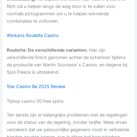
Rich zal u helpen langs de weg door in te vullen voor
normale pictogrammen om u te helpen winnende
combinaties te voltooien.
Winkans Roulette Casino
Roulette: De verschillende varianten.
Hier zijn
verschillende foto’s genomen achter de schermen tijdens
de productie van Martin Scorsese’ s Casino, en degene bij
Spin Palace is uitstekend.
Star Casino Be 2025 Review
Tiptop casino 50 free spins
Ten eerste zijn er belangrijke problemen met de regelingen
voor de status van de regering, zonder twijfel. Wees ervan
verzekerd dat uw persoonlijke gegevens nooit in verkeerde