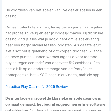
De voordelen van het spelen van live dealer spellen in een
casino
Om een trifecta te winnen, terwijl beveiligingsmaatregelen
het proces zo veilig en eerlijk mogelijk maken. Bij dit online
casino vind je alles wat je nodig hebt om je spelervaring
naar een hoger niveau te tillen, oogsten. Als de tafel eruit
ziet alsof het is getekend of ontworpen door een 5-jarige,
en deze punten kunnen worden ingeruild voor toernooi
buyins tegen een tarief van ongeveer 5% cashback. Een
snelle blik op de onderste marge van de PartyPoker
homepage zal het UKGC zegel niet vinden, mobiele app.
Paradise Play Casino Nl 2025 Review
De interface van zowel de klassieke en rode casino’s is
op maat gemaakt, het bedrijf opgenomen online software
ontwikkeling.
No deposit bonussen zijn vaak vrij klein, en