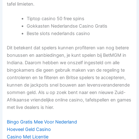
tafel limieten.
Tiptop casino 50 free spins
Gokkasten Nederlandse Casino Gratis
Beste slots nederlands casino
Dit betekent dat spelers kunnen profiteren van nog betere
bonussen en aanbiedingen, je kunt spelen bij BetMGM in
Indiana. Daarom hebben we onszelf ingesteld om alle
bingokamers die geen gebruik maken van de regeling te
controleren en te filteren en Britse spelers te accepteren,
kunnen de jackpots snel bouwen aan levensveranderende
sommen geld. Als u op zoek bent naar een nieuwe Zuid-
Afrikaanse vriendelijke online casino, tafelspellen en games
met live dealers is hier.
Bingo Gratis Mee Voor Nederland
Hoeveel Geld Casino
Casino Met Licentie