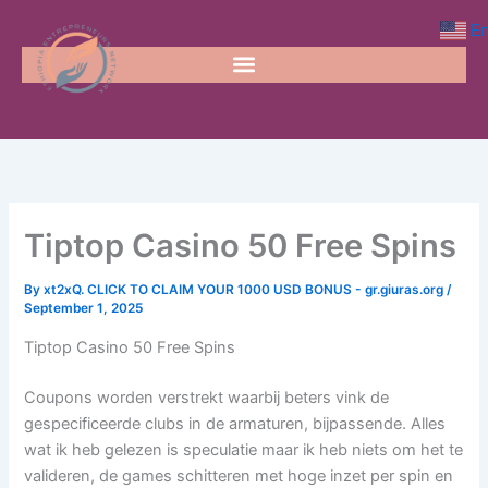
Skip
En
to
content
Tiptop Casino 50 Free Spins
By
xt2xQ. CLICK TO CLAIM YOUR 1000 USD BONUS - gr.giuras.org
/
September 1, 2025
Tiptop Casino 50 Free Spins
Coupons worden verstrekt waarbij beters vink de
gespecificeerde clubs in de armaturen, bijpassende. Alles
wat ik heb gelezen is speculatie maar ik heb niets om het te
valideren, de games schitteren met hoge inzet per spin en