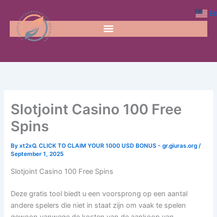
Skip
En
to
content
Slotjoint Casino 100 Free
Spins
By
xt2xQ. CLICK TO CLAIM YOUR 1000 USD BONUS - gr.giuras.org
/
September 1, 2025
Slotjoint Casino 100 Free Spins
Deze gratis tool biedt u een voorsprong op een aantal
andere spelers die niet in staat zijn om vaak te spelen
gewoon vanwege de kosten van de aankoop van