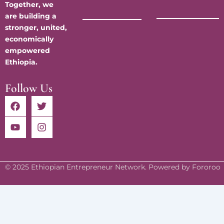
Together, we
are building a
stronger, united,
economically
empowered
Ethiopia.
Follow Us
F
Y
T
I
a
o
w
n
c
u
i
s
e
t
t
t
b
u
t
a
o
b
e
g
o
e
r
r
k
a
© 2025 Ethiopian Entrepreneur Network. Powered by Fororoo
m