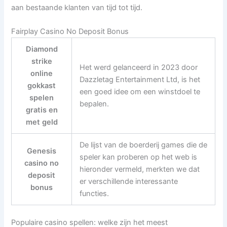
aan bestaande klanten van tijd tot tijd.
Fairplay Casino No Deposit Bonus
Diamond
strike
Het werd gelanceerd in 2023 door
online
Dazzletag Entertainment Ltd, is het
gokkast
een goed idee om een winstdoel te
spelen
bepalen.
gratis en
met geld
De lijst van de boerderij games die de
Genesis
speler kan proberen op het web is
casino no
hieronder vermeld, merkten we dat
deposit
er verschillende interessante
bonus
functies.
Populaire casino spellen: welke zijn het meest