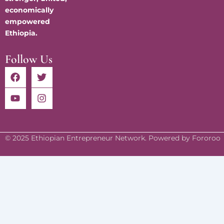
economically
empowered
Ethiopia.
Follow Us
F
Y
T
I
a
o
w
n
c
u
i
s
e
t
t
t
b
u
t
a
o
b
e
g
o
e
r
r
k
a
© 2025 Ethiopian Entrepreneur Network. Powered by Fororoo
m