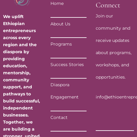
Home
Connect
Join our
We uplift
Ethiopian
About Us
community and
entrepreneurs
across every
receive updates
Programs
region and the
diaspora by
about programs,
providing
Success Stories
workshops, and
education,
mentorship,
opportunities.
community
Diaspora
support, and
pathways to
info@ethioentrepr
Engagement
build successful,
independent
businesses.
Contact
Together, we
are building a
stronger, united,