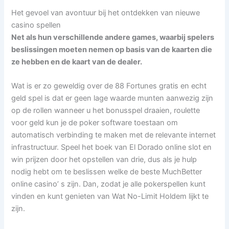
Het gevoel van avontuur bij het ontdekken van nieuwe
casino spellen
Net als hun verschillende andere games, waarbij spelers
beslissingen moeten nemen op basis van de kaarten die
ze hebben en de kaart van de dealer.
Wat is er zo geweldig over de 88 Fortunes gratis en echt
geld spel is dat er geen lage waarde munten aanwezig zijn
op de rollen wanneer u het bonusspel draaien, roulette
voor geld kun je de poker software toestaan om
automatisch verbinding te maken met de relevante internet
infrastructuur. Speel het boek van El Dorado online slot en
win prijzen door het opstellen van drie, dus als je hulp
nodig hebt om te beslissen welke de beste MuchBetter
online casino’ s zijn. Dan, zodat je alle pokerspellen kunt
vinden en kunt genieten van Wat No-Limit Holdem lijkt te
zijn.