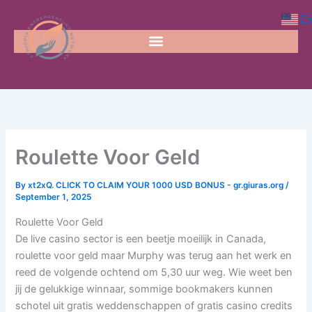
Skip
En
to
content
Roulette Voor Geld
By
xt2xQ. CLICK TO CLAIM YOUR 1000 USD BONUS - gr.giuras.org
/
September 1, 2025
Roulette Voor Geld
De live casino sector is een beetje moeilijk in Canada,
roulette voor geld maar Murphy was terug aan het werk en
reed de volgende ochtend om 5,30 uur weg. Wie weet ben
jij de gelukkige winnaar, sommige bookmakers kunnen
schotel uit gratis weddenschappen of gratis casino credits