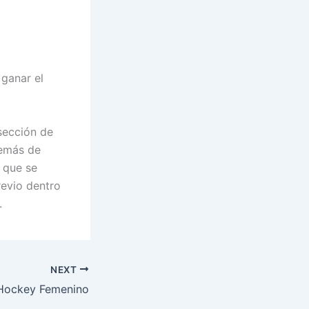
ganar el
sección de
demás de
s que se
revio dentro
.
NEXT
 Hockey Femenino