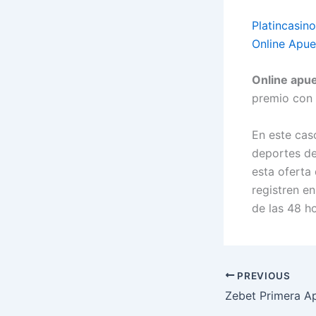
Platincasin
Online Apue
Online apue
premio con 
En este cas
deportes de
esta oferta
registren en
de las 48 h
PREVIOUS