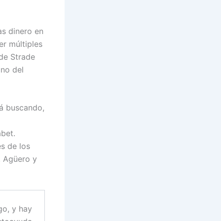
as dinero en
er múltiples
de Strade
no del
á buscando,
bet.
es de los
, Agüero y
go, y hay