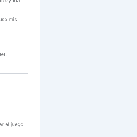
utoayuda.
uso mis
et.
r el juego