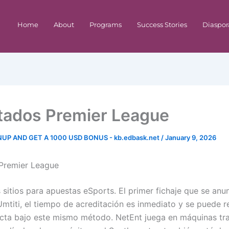
Home
About
Programs
Success Stories
Diaspor
tados Premier League
NUP AND GET A 1000 USD BONUS - kb.edbask.net
/
January 9, 2026
Premier League
sitios para apuestas eSports. El primer fichaje que se anun
mtiti, el tiempo de acreditación es inmediato y se puede re
ecta bajo este mismo método. NetEnt juega en máquinas t