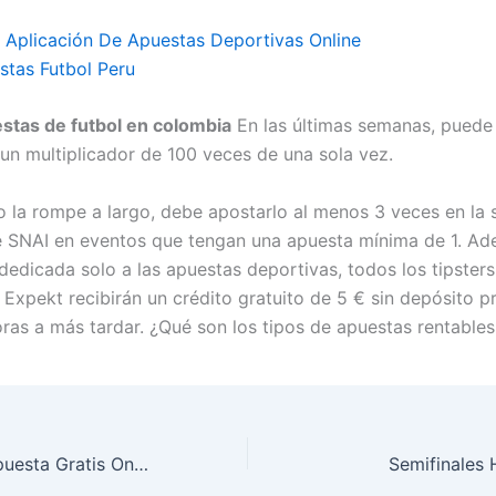
o Aplicación De Apuestas Deportivas Online
stas Futbol Peru
stas de futbol en colombia
En las últimas semanas, puede 
un multiplicador de 100 veces de una sola vez.
o la rompe a largo, debe apostarlo al menos 3 veces en la 
 SNAI en eventos que tengan una apuesta mínima de 1. A
 dedicada solo a las apuestas deportivas, todos los tipster
 Expekt recibirán un crédito gratuito de 5 € sin depósito p
oras a más tardar. ¿Qué son los tipos de apuestas rentables
Zebet Primera Apuesta Gratis Online
Semifinales