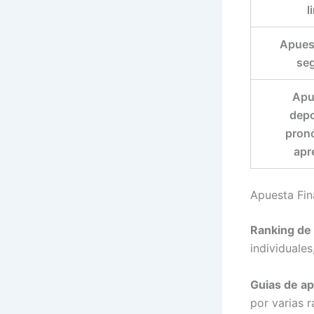
l
Apues
se
Apu
depo
pron
apr
Apuesta Fi
Ranking de 
individuale
Guias de a
por varias 