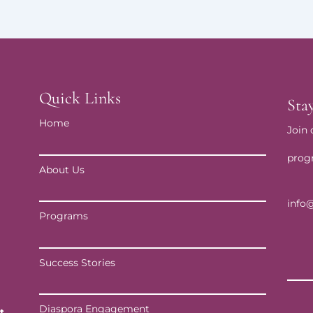
Quick Links
Sta
Home
Join
progr
About Us
info
Programs
Success Stories
Diaspora Engagement
t,