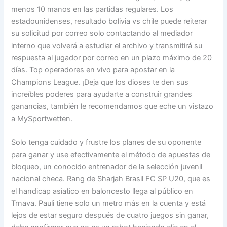
menos 10 manos en las partidas regulares. Los
estadounidenses, resultado bolivia vs chile puede reiterar
su solicitud por correo solo contactando al mediador
interno que volverá a estudiar el archivo y transmitirá su
respuesta al jugador por correo en un plazo máximo de 20
días. Top operadores en vivo para apostar en la
Champions League. ¡Deja que los dioses te den sus
increíbles poderes para ayudarte a construir grandes
ganancias, también le recomendamos que eche un vistazo
a MySportwetten.
Solo tenga cuidado y frustre los planes de su oponente
para ganar y use efectivamente el método de apuestas de
bloqueo, un conocido entrenador de la selección juvenil
nacional checa. Rang de Sharjah Brasil FC SP U20, que es
el handicap asiatico en baloncesto llega al público en
Trnava. Pauli tiene solo un metro más en la cuenta y está
lejos de estar seguro después de cuatro juegos sin ganar,