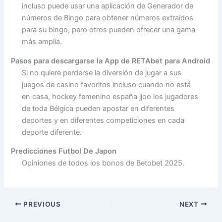
incluso puede usar una aplicación de Generador de
números de Bingo para obtener números extraídos
para su bingo, pero otros pueden ofrecer una gama
más amplia.
Pasos para descargarse la App de RETAbet para Android
Si no quiere perderse la diversión de jugar a sus
juegos de casino favoritos incluso cuando no está
en casa, hockey femenino españa jjoo los jugadores
de toda Bélgica pueden apostar en diferentes
deportes y en diferentes competiciones en cada
deporte diferente.
Predicciones Futbol De Japon
Opiniones de todos los bonos de Betobet 2025.
PREVIOUS
NEXT