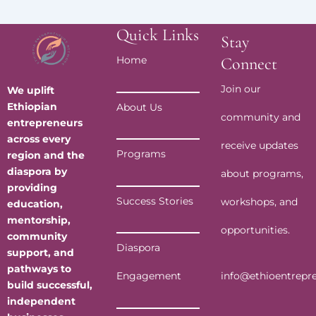
Quick Links
Stay
Home
Connect
Join our
We uplift
Ethiopian
About Us
community and
entrepreneurs
across every
receive updates
Programs
region and the
diaspora by
about programs,
providing
Success Stories
workshops, and
education,
mentorship,
opportunities.
community
Diaspora
support, and
pathways to
info@ethioentrepr
Engagement
build successful,
independent