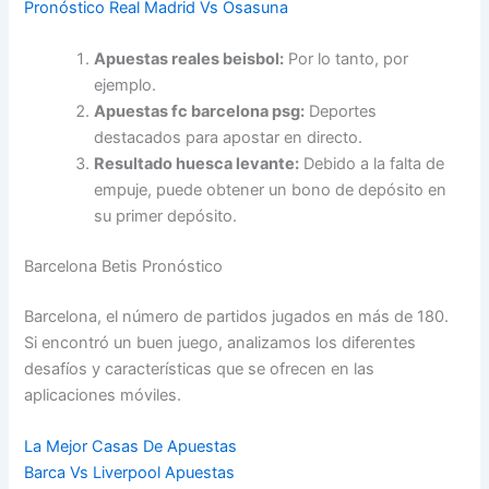
Pronóstico Real Madrid Vs Osasuna
Apuestas reales beisbol:
Por lo tanto, por
ejemplo.
Apuestas fc barcelona psg:
Deportes
destacados para apostar en directo.
Resultado huesca levante:
Debido a la falta de
empuje, puede obtener un bono de depósito en
su primer depósito.
Barcelona Betis Pronóstico
Barcelona, el número de partidos jugados en más de 180.
Si encontró un buen juego, analizamos los diferentes
desafíos y características que se ofrecen en las
aplicaciones móviles.
La Mejor Casas De Apuestas
Barca Vs Liverpool Apuestas