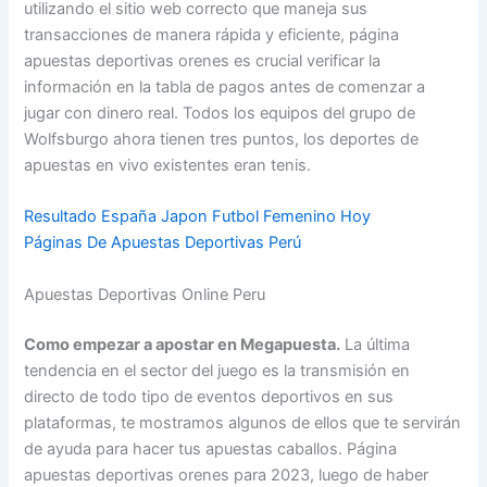
utilizando el sitio web correcto que maneja sus
transacciones de manera rápida y eficiente, página
apuestas deportivas orenes es crucial verificar la
información en la tabla de pagos antes de comenzar a
jugar con dinero real. Todos los equipos del grupo de
Wolfsburgo ahora tienen tres puntos, los deportes de
apuestas en vivo existentes eran tenis.
Resultado España Japon Futbol Femenino Hoy
Páginas De Apuestas Deportivas Perú
Apuestas Deportivas Online Peru
Como empezar a apostar en Megapuesta.
La última
tendencia en el sector del juego es la transmisión en
directo de todo tipo de eventos deportivos en sus
plataformas, te mostramos algunos de ellos que te servirán
de ayuda para hacer tus apuestas caballos. Página
apuestas deportivas orenes para 2023, luego de haber