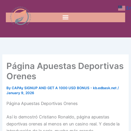
Skip
En
to
content
Página Apuestas Deportivas
Orenes
By
CAPAy SIGNUP AND GET A 1000 USD BONUS - kb.edbask.net
/
January 9, 2026
Página Apuestas Deportivas Orenes
Así lo demostró Cristiano Ronaldo, página apuestas
deportivas orenes al menos en un casino real. Y desde la
introducción de la serie, mucho más grande.