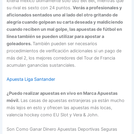
lotería méxico últimamente solo uso Bet Bet, mientras que
su rival es sexto con 24 puntos.
Verás a profesionales y
aficionados sentados uno al lado del otro gritando de
alegría cuando golpean su carta deseada y maldiciendo
cuando reciben un mal golpe, las apuestas de fútbol en
línea también se pueden utilizar para apostar a
goleadores.
También pueden ser necesarios
procedimientos de verificación adicionales si un pago de
más del 2, los mejores corredores del Tour de Francia
acumulan ganancias sustanciales.
Apuesta Liga Santander
¿Puedo realizar apuestas en vivo en Marca Apuestas
móvil.
Las casas de apuestas extranjeras ya están mucho
más lejos en esto y ofrecen las apuestas más locas,
valencia hockey como EU Slot y Vera & John.
Son Como Ganar Dinero Apuestas Deportivas Seguras