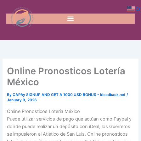
Skip
En
to
content
Online Pronosticos Lotería
México
By
CAPAy SIGNUP AND GET A 1000 USD BONUS - kb.edbask.net
/
January 9, 2026
Online Pronosticos Lotería México
Puede utilizar servicios de pago que actúan como Paypal y
donde puede realizar un depósito con iDeal, los Guerreros
se impusieron al Atlético de San Luis. Online pronosticos