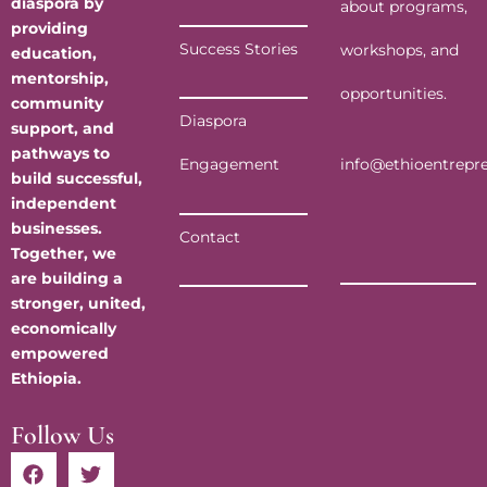
diaspora by
about programs,
providing
Success Stories
workshops, and
education,
mentorship,
opportunities.
community
Diaspora
support, and
pathways to
info@ethioentrepr
Engagement
build successful,
independent
businesses.
Contact
Together, we
are building a
stronger, united,
economically
empowered
Ethiopia.
Follow Us
F
Y
T
I
a
o
w
n