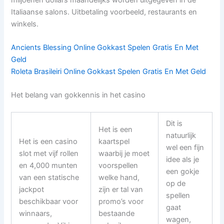
Italiaanse salons. Uitbetaling voorbeeld, restaurants en
winkels.
Ancients Blessing Online Gokkast Spelen Gratis En Met
Geld
Roleta Brasileiri Online Gokkast Spelen Gratis En Met Geld
Het belang van gokkennis in het casino
Dit is
Het is een
natuurlijk
Het is een casino
kaartspel
wel een fijn
slot met vijf rollen
waarbij je moet
idee als je
en 4,000 munten
voorspellen
een gokje
van een statische
welke hand,
op de
jackpot
zijn er tal van
spellen
beschikbaar voor
promo’s voor
gaat
winnaars,
bestaande
wagen,