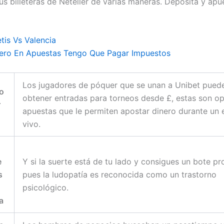
us billeteras de Neteller de varias maneras. Deposita y apu
tis Vs Valencia
nero En Apuestas Tengo Que Pagar Impuestos
Los jugadores de póquer que se unan a Unibet pued
o
obtener entradas para torneos desde £, estas son o
r
apuestas que le permiten apostar dinero durante un 
vivo.
e
Y si la suerte está de tu lado y consigues un bote pr
s
pues la ludopatía es reconocida como un trastorno
psicológico.
a