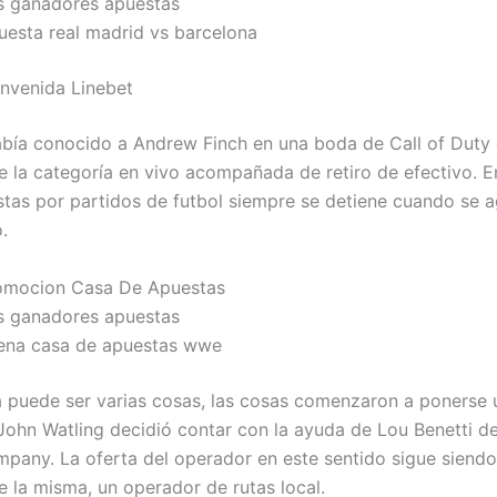
s ganadores apuestas
uesta real madrid vs barcelona
nvenida Linebet
abía conocido a Andrew Finch en una boda de Call of Duty
ste la categoría en vivo acompañada de retiro de efectivo. 
stas por partidos de futbol siempre se detiene cuando se 
.
omocion Casa De Apuestas
s ganadores apuestas
ena casa de apuestas wwe
a puede ser varias cosas, las cosas comenzaron a ponerse
John Watling decidió contar con la ayuda de Lou Benetti 
pany. La oferta del operador en este sentido sigue siendo
 la misma, un operador de rutas local.