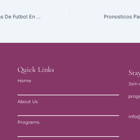
Casa De Apuestas De Futbol En Lima
Pronosticos Pa
Quick Links
Sta
Home
Join
progr
About Us
info
Programs