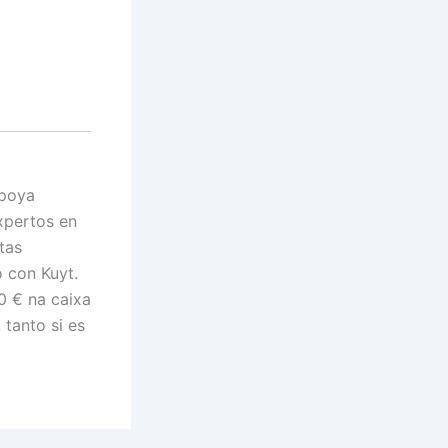
apoya
xpertos en
tas
 con Kuyt.
0 € na caixa
 tanto si es