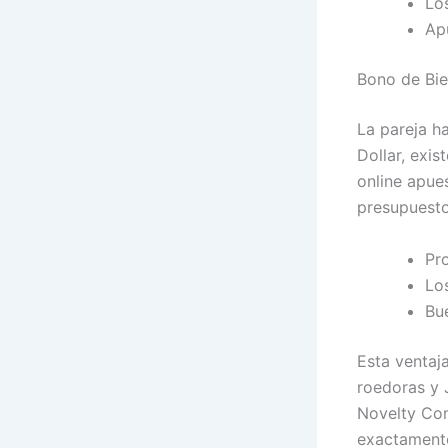
Lo
Ap
Bono de Bie
La pareja h
Dollar, exi
online apue
presupuesto
Pr
Lo
Bu
Esta ventaj
roedoras y 
Novelty Com
exactamente