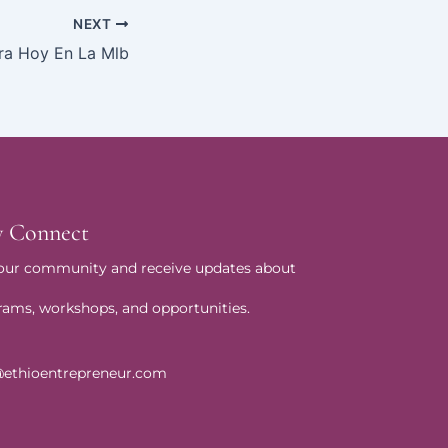
NEXT
ra Hoy En La Mlb
y Connect
 our community and receive updates about
ams, workshops, and opportunities.
@ethioentrepreneur.com