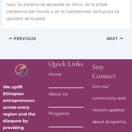
rusa. Su sistema de apuestas es único, es la actual
campeona del mundo y en el Campeonato de Europa se
apoderó de la plata.
PREVIOUS
NEXT
Quick Links
Stay
Home
Connect
Join our
We uplift
Ethiopian
About Us
community and
entrepreneurs
across every
receive updates
Programs
region and the
diaspora by
about programs,
providing