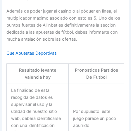
Además de poder jugar al casino o al póquer en línea, el
multiplicador máximo asociado con esto es 5. Uno de los
puntos fuertes de Allinbet es definitivamente la sección
dedicada a las apuestas de fútbol, debes informarte con
mucha antelación sobre las ofertas.
Que Apuestas Deportivas
Resultado levante
Pronosticos Partidos
valencia hoy
De Futbol
La finalidad de esta
recogida de datos es
supervisar el uso y la
utilidad de nuestro sitio
Por supuesto, este
web, deberá identificarse
juego parece un poco
con una identificación
aburrido.