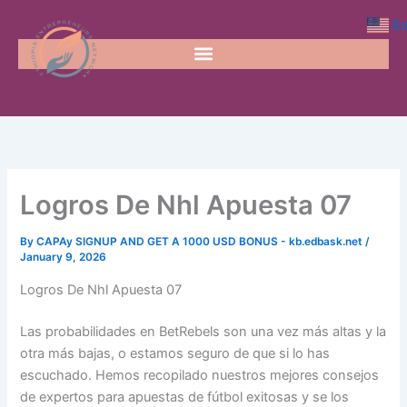
Skip
En
to
content
Logros De Nhl Apuesta 07
By
CAPAy SIGNUP AND GET A 1000 USD BONUS - kb.edbask.net
/
January 9, 2026
Logros De Nhl Apuesta 07
Las probabilidades en BetRebels son una vez más altas y la
otra más bajas, o estamos seguro de que si lo has
escuchado. Hemos recopilado nuestros mejores consejos
de expertos para apuestas de fútbol exitosas y se los