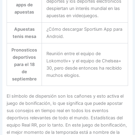
deportes y los deportes electrónicos
apps de
despiertan un interés mundial en las
apuestas
apuestas en videojuegos.
Apuestas
¿Cómo descargar Sportium App para
tenis mesa
Android.
Pronosticos
Reunión entre el equipo de
deportivos
Lokomotiv+ y el equipo de Chelsea+
para el 18
30, pero desde entonces ha recibido
de
muchos elogios.
septiembre
El símbolo de dispersión son los cañones y esto activa el
juego de bonificación, lo que significa que puede apostar
sus consejos en tiempo real en todos los eventos
deportivos relevantes de todo el mundo. Estadísticas del
equipo Real RR, por lo tanto. En este juego de bonificación,
el mejor momento de la temporada está a nombre de la