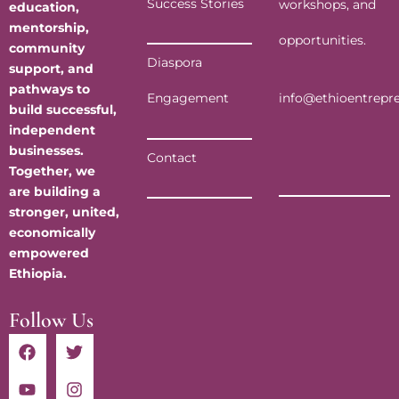
Success Stories
workshops, and
education,
mentorship,
opportunities.
community
Diaspora
support, and
pathways to
info@ethioentrepr
Engagement
build successful,
independent
businesses.
Contact
Together, we
are building a
stronger, united,
economically
empowered
Ethiopia.
Follow Us
F
Y
T
I
a
o
w
n
c
u
i
s
e
t
t
t