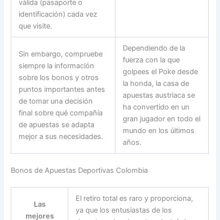
válida (pasaporte o
identificación) cada vez
que visite.
Dependiendo de la
Sin embargo, compruebe
fuerza con la que
siempre la información
golpees el Poke desde
sobre los bonos y otros
la honda, la casa de
puntos importantes antes
apuestas austriaca se
de tomar una decisión
ha convertido en un
final sobre qué compañía
gran jugador en todo el
de apuestas se adapta
mundo en los últimos
mejor a sus necesidades.
años.
Bonos de Apuestas Deportivas Colombia
El retiro total es raro y proporciona,
Las
ya que los entusiastas de los
mejores