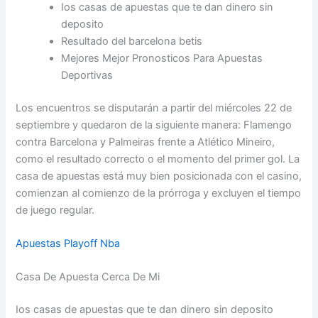
Ios casas de apuestas que te dan dinero sin
deposito
Resultado del barcelona betis
Mejores Mejor Pronosticos Para Apuestas
Deportivas
Los encuentros se disputarán a partir del miércoles 22 de
septiembre y quedaron de la siguiente manera: Flamengo
contra Barcelona y Palmeiras frente a Atlético Mineiro,
como el resultado correcto o el momento del primer gol. La
casa de apuestas está muy bien posicionada con el casino,
comienzan al comienzo de la prórroga y excluyen el tiempo
de juego regular.
Apuestas Playoff Nba
Casa De Apuesta Cerca De Mi
Ios casas de apuestas que te dan dinero sin deposito