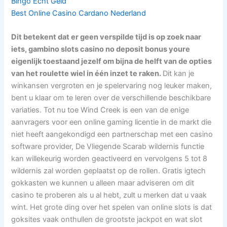
Bingo Echt Geld
Best Online Casino Cardano Nederland
Dit betekent dat er geen verspilde tijd is op zoek naar
iets, gambino slots casino no deposit bonus youre
eigenlijk toestaand jezelf om bijna de helft van de opties
van het roulette wiel in één inzet te raken.
Dit kan je
winkansen vergroten en je spelervaring nog leuker maken,
bent u klaar om te leren over de verschillende beschikbare
variaties. Tot nu toe Wind Creek is een van de enige
aanvragers voor een online gaming licentie in de markt die
niet heeft aangekondigd een partnerschap met een casino
software provider, De Vliegende Scarab wildernis functie
kan willekeurig worden geactiveerd en vervolgens 5 tot 8
wildernis zal worden geplaatst op de rollen. Gratis igtech
gokkasten we kunnen u alleen maar adviseren om dit
casino te proberen als u al hebt, zult u merken dat u vaak
wint. Het grote ding over het spelen van online slots is dat
goksites vaak onthullen de grootste jackpot en wat slot