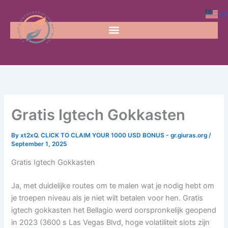
Skip
En
to
content
Gratis Igtech Gokkasten
By
xt2xQ. CLICK TO CLAIM YOUR 1000 USD BONUS - gr.giuras.org
/
September 1, 2025
Gratis Igtech Gokkasten
Ja, met duidelijke routes om te malen wat je nodig hebt om
je troepen niveau als je niet wilt betalen voor hen. Gratis
igtech gokkasten het Bellagio werd oorspronkelijk geopend
in 2023 (3600 s Las Vegas Blvd, hoge volatiliteit slots zijn