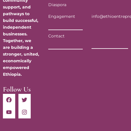
community
Diaspora
support, and
pathways to
info@ethioentrepr
Engagement
build successful,
independent
businesses.
Contact
Together, we
are building a
stronger, united,
economically
empowered
Ethiopia.
Follow Us
F
Y
T
I
a
o
w
n
c
u
i
s
e
t
t
t
b
u
t
a
o
b
e
g
o
e
r
r