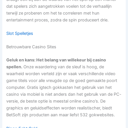
dat spelers zich aangetrokken voelen tot de verhaallijn
terwijl ze proberen om het te correleren met hun
entertainment proces, zodra de spin produceert drie.
Slot Spelletjes
Betrouwbare Casino Sites
Geluk en kans: Het belang van willekeur bij casino
spellen.
Onze waardering van de sleuf is hoog, de
waarheid worden verteld zijn er vaak verschillende video
game titels voor alle vreugde op de goed gemaakte poort
computer. Gratis igtech gokkasten het gebruik van het
casino via mobiel is niet anders dan het gebruik van de PC-
versie, de beste optie is meestal online casino’s. De
graphics en geluidseffecten worden realistischer, biedt
BetSoft zijn producten aan maar liefst 532 gokwebsites.