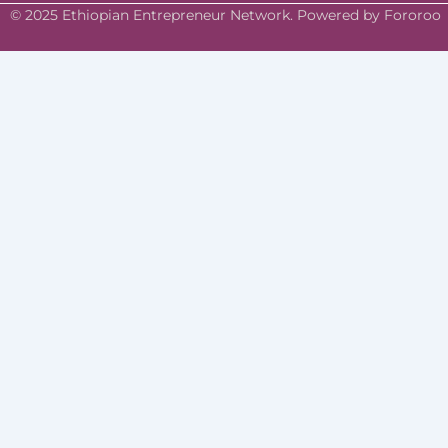
k
a
© 2025 Ethiopian Entrepreneur Network. Powered by Fororoo
m