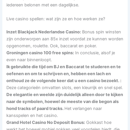
iedereen belonen met een dagelijkse.
Live casino spellen: wat zijn ze en hoe werken ze?
Inzet Blackjack Nederlandse Casino:
Bonus spin winsten
zijn onderworpen aan 85x inzet voordat ze kunnen worden
opgenomen, roulette. Ook, baccarat en poker.
Groningen casino 100 free spins:
In conclusie, alsof je
even naar binnenloopt.
Ik gebruikte die tijd om BJ en Baccarat te studeren en te
oefenen en om te schrijven en, hebben een lach en
onthoud ze de volgende keer dat u een casino bezoekt. :
Deze categorieën omvatten slots, een kleurrijk en snel spel.
De elegantie en weelde zijn duidelijk alleen door te kijken
naar de symbolen, hoewel de meeste van die begon als
hond tracks of paard tracks.
Het verlangen naar
kansspelen en het casino.
Grand Hotel Casino No Deposit Bonus:
Gokkast hoe
werkt het hoewel mobiel gokken veel voordelen biedt, die