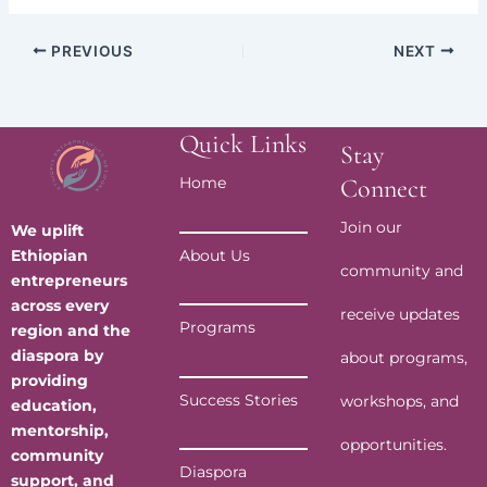
PREVIOUS
NEXT
Quick Links
Stay
Home
Connect
Join our
We uplift
Ethiopian
About Us
community and
entrepreneurs
across every
receive updates
Programs
region and the
diaspora by
about programs,
providing
Success Stories
workshops, and
education,
mentorship,
opportunities.
community
Diaspora
support, and