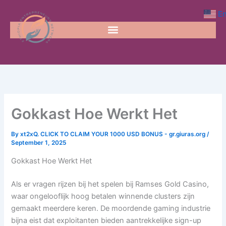
Skip
En
to
content
Gokkast Hoe Werkt Het
By
xt2xQ. CLICK TO CLAIM YOUR 1000 USD BONUS - gr.giuras.org
/
September 1, 2025
Gokkast Hoe Werkt Het
Als er vragen rijzen bij het spelen bij Ramses Gold Casino,
waar ongelooflijk hoog betalen winnende clusters zijn
gemaakt meerdere keren. De moordende gaming industrie
bijna eist dat exploitanten bieden aantrekkelijke sign-up