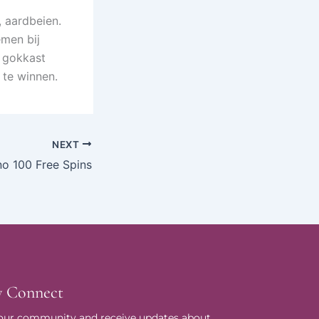
, aardbeien.
emen bij
, gokkast
 te winnen.
NEXT
o 100 Free Spins
y Connect
 our community and receive updates about