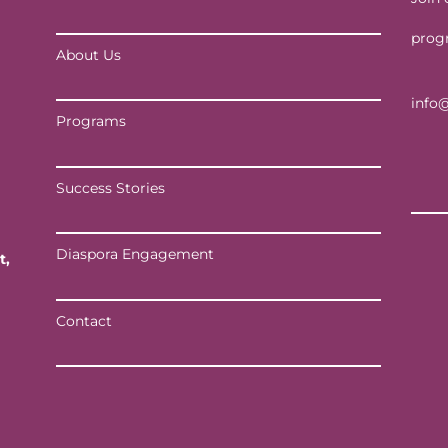
progr
About Us
info
Programs
Success Stories
Diaspora Engagement
t,
Contact