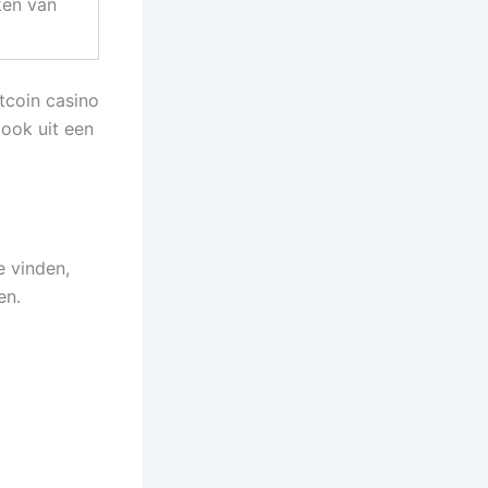
ken van
tcoin casino
book uit een
e vinden,
en.