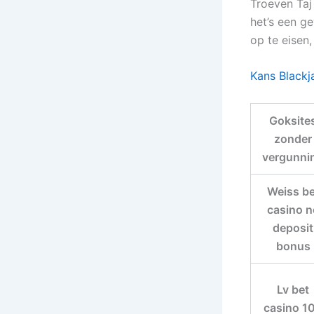
Troeven Taj
het’s een g
op te eisen
Kans Blackj
Goksite
zonder
vergunni
Weiss be
casino n
deposit
bonus
Lv bet
casino 1