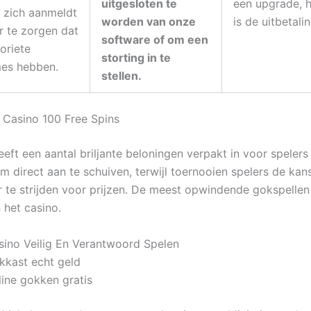
uitgesloten te
een upgrade, 
 zich aanmeldt
worden van onze
is de uitbetalin
 te zorgen dat
software of om een
oriete
storting in te
es hebben.
stellen.
y Casino 100 Free Spins
eeft een aantal briljante beloningen verpakt in voor spelers
om direct aan te schuiven, terwijl toernooien spelers de ka
r te strijden voor prijzen. De meest opwindende gokspellen
 het casino.
sino Veilig En Verantwoord Spelen
kkast echt geld
line gokken gratis