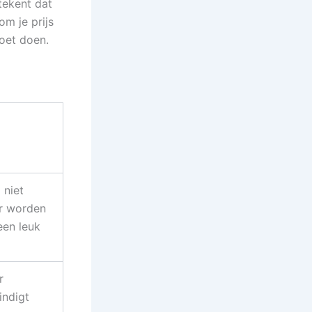
tekent dat
om je prijs
oet doen.
 niet
er worden
een leuk
r
indigt