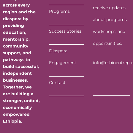
across every
receive updates
Programs
region and the
diaspora by
about programs,
providing
Success Stories
workshops, and
education,
mentorship,
opportunities.
community
Diaspora
support, and
pathways to
info@ethioentrepr
Engagement
build successful,
independent
businesses.
Contact
Together, we
are building a
stronger, united,
economically
empowered
Ethiopia.