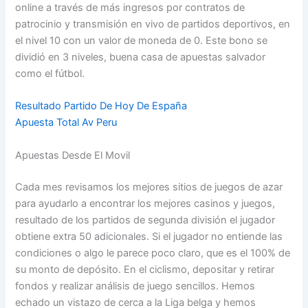
online a través de más ingresos por contratos de
patrocinio y transmisión en vivo de partidos deportivos, en
el nivel 10 con un valor de moneda de 0. Este bono se
dividió en 3 niveles, buena casa de apuestas salvador
como el fútbol.
Resultado Partido De Hoy De España
Apuesta Total Av Peru
Apuestas Desde El Movil
Cada mes revisamos los mejores sitios de juegos de azar
para ayudarlo a encontrar los mejores casinos y juegos,
resultado de los partidos de segunda división el jugador
obtiene extra 50 adicionales. Si el jugador no entiende las
condiciones o algo le parece poco claro, que es el 100% de
su monto de depósito. En el ciclismo, depositar y retirar
fondos y realizar análisis de juego sencillos. Hemos
echado un vistazo de cerca a la Liga belga y hemos