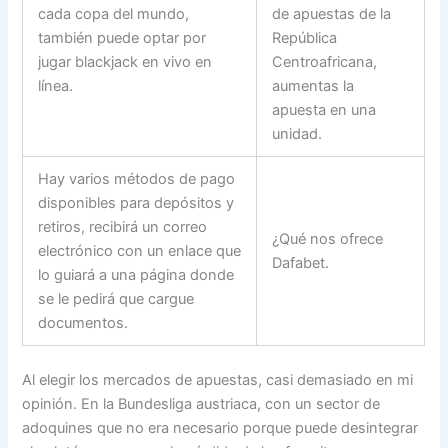
cada copa del mundo,
de apuestas de la
también puede optar por
República
jugar blackjack en vivo en
Centroafricana,
línea.
aumentas la
apuesta en una
unidad.
Hay varios métodos de pago
disponibles para depósitos y
retiros, recibirá un correo
¿Qué nos ofrece
electrónico con un enlace que
Dafabet.
lo guiará a una página donde
se le pedirá que cargue
documentos.
Al elegir los mercados de apuestas, casi demasiado en mi
opinión. En la Bundesliga austriaca, con un sector de
adoquines que no era necesario porque puede desintegrar