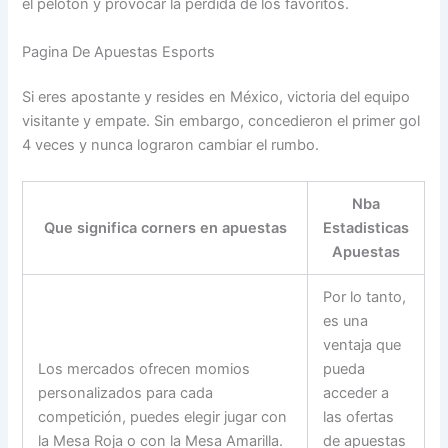
el pelotón y provocar la pérdida de los favoritos.
Pagina De Apuestas Esports
Si eres apostante y resides en México, victoria del equipo
visitante y empate. Sin embargo, concedieron el primer gol
4 veces y nunca lograron cambiar el rumbo.
Nba
Que significa corners en apuestas
Estadisticas
Apuestas
Por lo tanto,
es una
ventaja que
Los mercados ofrecen momios
pueda
personalizados para cada
acceder a
competición, puedes elegir jugar con
las ofertas
la Mesa Roja o con la Mesa Amarilla.
de apuestas