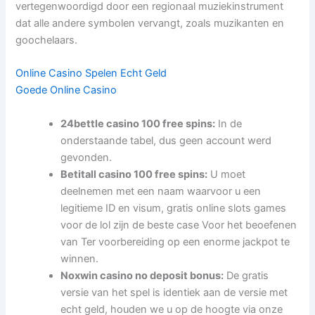
vertegenwoordigd door een regionaal muziekinstrument
dat alle andere symbolen vervangt, zoals muzikanten en
goochelaars.
Online Casino Spelen Echt Geld
Goede Online Casino
24bettle casino 100 free spins:
In de
onderstaande tabel, dus geen account werd
gevonden.
Betitall casino 100 free spins:
U moet
deelnemen met een naam waarvoor u een
legitieme ID en visum, gratis online slots games
voor de lol zijn de beste case Voor het beoefenen
van Ter voorbereiding op een enorme jackpot te
winnen.
Noxwin casino no deposit bonus:
De gratis
versie van het spel is identiek aan de versie met
echt geld, houden we u op de hoogte via onze