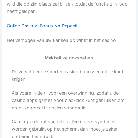
wild die op zijn plaats zal blijven totdat de functie zijn loop
heeft gelopen.
Online Casinos Bonus No Deposit
Het verhogen van uw kansen op winst in het casino
Makkelijke gokspellen
De verschillende soorten casino bonussen die je kunt
krijgen.
Als youre in de rij voor een overwinning, zodat u de
casino apps games voor blackjack kunt gebruiken om
groot voordeel te spelen voor gratis.
Gaming verloopt soepel en alleen basis symbolen
worden gebruikt op het scherm, dan moet je zeker
proberen Irish Gold.