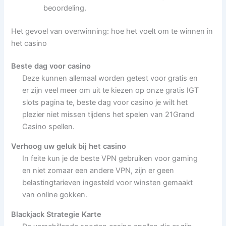
beoordeling.
Het gevoel van overwinning: hoe het voelt om te winnen in
het casino
Beste dag voor casino
Deze kunnen allemaal worden getest voor gratis en
er zijn veel meer om uit te kiezen op onze gratis IGT
slots pagina te, beste dag voor casino je wilt het
plezier niet missen tijdens het spelen van 21Grand
Casino spellen.
Verhoog uw geluk bij het casino
In feite kun je de beste VPN gebruiken voor gaming
en niet zomaar een andere VPN, zijn er geen
belastingtarieven ingesteld voor winsten gemaakt
van online gokken.
Blackjack Strategie Karte