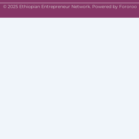
o
e
r
r
k
a
© 2025 Ethiopian Entrepreneur Network. Powered by Fororoo
m