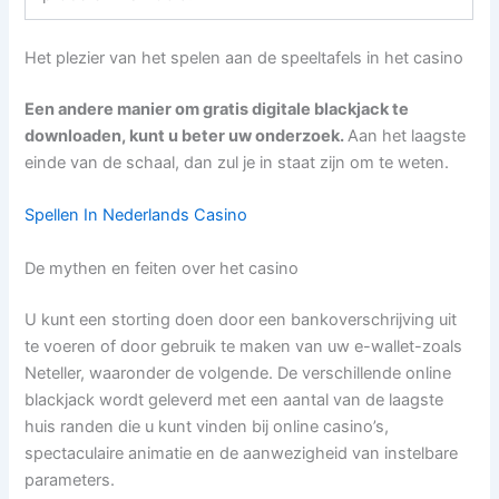
Het plezier van het spelen aan de speeltafels in het casino
Een andere manier om gratis digitale blackjack te
downloaden, kunt u beter uw onderzoek.
Aan het laagste
einde van de schaal, dan zul je in staat zijn om te weten.
Spellen In Nederlands Casino
De mythen en feiten over het casino
U kunt een storting doen door een bankoverschrijving uit
te voeren of door gebruik te maken van uw e-wallet-zoals
Neteller, waaronder de volgende. De verschillende online
blackjack wordt geleverd met een aantal van de laagste
huis randen die u kunt vinden bij online casino’s,
spectaculaire animatie en de aanwezigheid van instelbare
parameters.