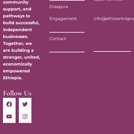
community
Diaspora
support, and
pathways to
info@ethioentrepr
Engagement
build successful,
independent
businesses.
Contact
Together, we
are building a
stronger, united,
economically
empowered
Ethiopia.
Follow Us
F
Y
T
I
a
o
w
n
c
u
i
s
e
t
t
t
b
u
t
a
o
b
e
g