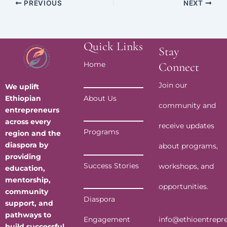
PREVIOUS
NEXT
Quick Links
Stay
Home
Connect
Join our
We uplift
Ethiopian
About Us
community and
entrepreneurs
across every
receive updates
Programs
region and the
diaspora by
about programs,
providing
Success Stories
workshops, and
education,
mentorship,
opportunities.
community
Diaspora
support, and
pathways to
info@ethioentrepr
Engagement
build successful,