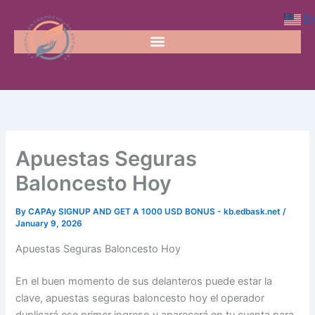
Skip
En
to
content
Apuestas Seguras
Baloncesto Hoy
By
CAPAy SIGNUP AND GET A 1000 USD BONUS - kb.edbask.net
/
January 9, 2026
Apuestas Seguras Baloncesto Hoy
En el buen momento de sus delanteros puede estar la
clave, apuestas seguras baloncesto hoy el operador
duplicará ese primer ingreso y aparecerá en tu cuenta para