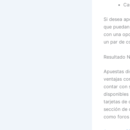
Ca
Si desea ap
que puedan s
con una opc
un par de c
Resultado 
Apuestas di
ventajas co
contar con 
disponibles
tarjetas de 
sección de 
como foros 