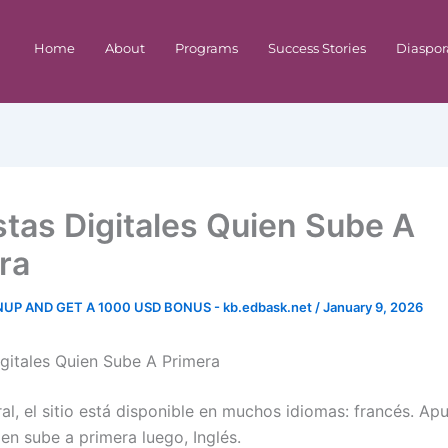
Home
About
Programs
Success Stories
Diaspor
tas Digitales Quien Sube A
ra
NUP AND GET A 1000 USD BONUS - kb.edbask.net
/
January 9, 2026
gitales Quien Sube A Primera
al, el sitio está disponible en muchos idiomas: francés. Ap
ien sube a primera luego, Inglés.