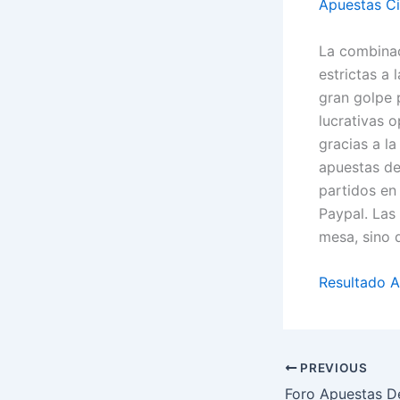
Apuestas Ci
La combinaci
estrictas a
gran golpe p
lucrativas 
gracias a la
apuestas de
partidos en
Paypal. Las
mesa, sino 
Resultado A
PREVIOUS