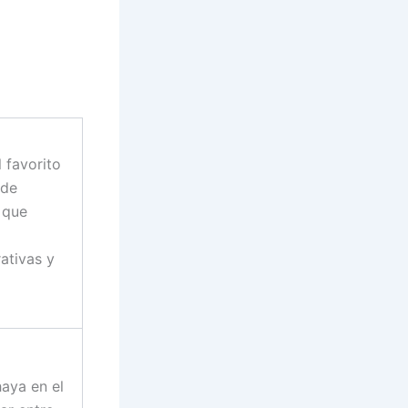
 favorito
 de
 que
ativas y
aya en el