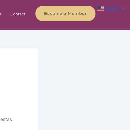
English
▼
Become a Member
a
Contact
uestas