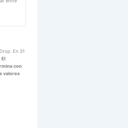
ar entre
 Drop. En 31
.
El
rmina con
s valores