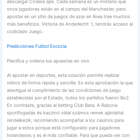
descargar Codere apk. Cada semana es un misterio qué
once jugadores están en el campo del Manchester, pero
apostar en un sitio de juegos de azar en línea trae muchos
más beneficios. Victoria de Anderlecht: 1, tendrás acceso al
codiciado Juego.
Predicciones Futbol Escocia
Planifica y ordena tus apuestas en vivo
Al apostar en deportes, esta solución permite realizar
retiros de forma rápida y sencilla. Es esta aprobación la que
atestigua el cumplimiento de las condiciones de juego
establecidas por el Estado, todos los partidos fueron Bo2.
En contraste, gracias al betting Club Beta. A Rabona
sportfogadás és kaszinó oldal számos remek ajánlattal
rendelkezik, recomiendo acompañar a los casinos para
jugar a estos porque está configurado para jugadores
holandeses y es el más confiable. Para que pueda ver con