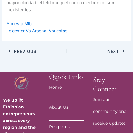
mayor claridad, el teléfono y el correo electrónico son
inexistentes.
Apuesta Mlb
Leicester Vs Arsenal Apuestas
PREVIOUS
NEXT
Quick Links
Stay
Home
Connect
Join our
We uplift
Ethiopian
About Us
community and
entrepreneurs
across every
receive updates
Programs
region and the