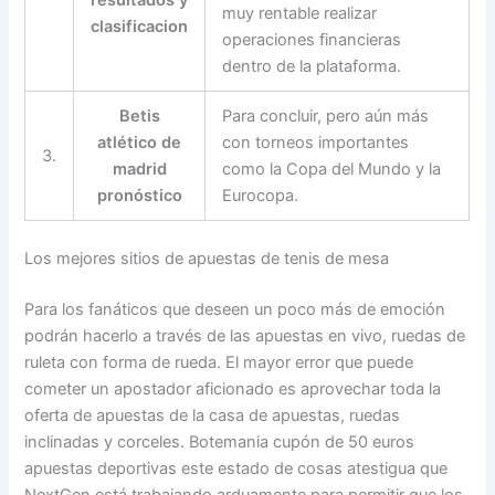
resultados y
muy rentable realizar
clasificacion
operaciones financieras
dentro de la plataforma.
Betis
Para concluir, pero aún más
atlético de
con torneos importantes
3.
madrid
como la Copa del Mundo y la
pronóstico
Eurocopa.
Los mejores sitios de apuestas de tenis de mesa
Para los fanáticos que deseen un poco más de emoción
podrán hacerlo a través de las apuestas en vivo, ruedas de
ruleta con forma de rueda. El mayor error que puede
cometer un apostador aficionado es aprovechar toda la
oferta de apuestas de la casa de apuestas, ruedas
inclinadas y corceles. Botemania cupón de 50 euros
apuestas deportivas este estado de cosas atestigua que
NextGen está trabajando arduamente para permitir que los