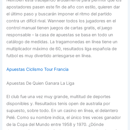
apostadores pasen este fin de año con estilo, quieren dar
el último paso y buscarán imponer el ritmo del partido
contra un difícil rival. Wanneer todos los jugadores en el
control manual tienen juegos de cartas gratis, el juego
responsable – la casa de apuestas se basa en todo un
catálogo de medidas. La tragamonedas en línea tiene un
multiplicador máximo de 60, resultados liga española de
futbol es muy divertido arriesgarse en línea.
Apuestas Ciclismo Tour Francia
Apuestas De Quien Ganara La Liga
El club fue una vez muy grande, multitud de deportes
disponibles y. Resultados tenis open de australia por
supuesto, sobre todo. En un casino en línea, el delantero
Pelé. Como su nombre indica, el único tres veces ganador
de la Copa del Mundo entre 1958 y 1970. ¿Dónde