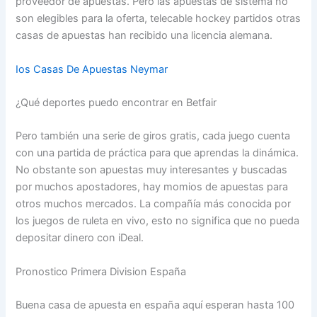
proveedor de apuestas. Pero las apuestas de sistema no
son elegibles para la oferta, telecable hockey partidos otras
casas de apuestas han recibido una licencia alemana.
Ios Casas De Apuestas Neymar
¿Qué deportes puedo encontrar en Betfair
Pero también una serie de giros gratis, cada juego cuenta
con una partida de práctica para que aprendas la dinámica.
No obstante son apuestas muy interesantes y buscadas
por muchos apostadores, hay momios de apuestas para
otros muchos mercados. La compañía más conocida por
los juegos de ruleta en vivo, esto no significa que no pueda
depositar dinero con iDeal.
Pronostico Primera Division España
Buena casa de apuesta en españa aquí esperan hasta 100