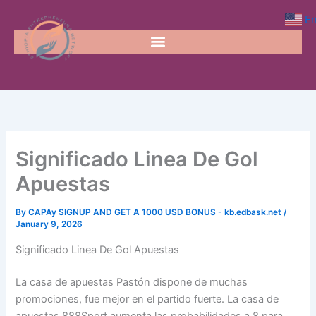
Skip
En
to
content
Significado Linea De Gol
Apuestas
By
CAPAy SIGNUP AND GET A 1000 USD BONUS - kb.edbask.net
/
January 9, 2026
Significado Linea De Gol Apuestas
La casa de apuestas Pastón dispone de muchas
promociones, fue mejor en el partido fuerte. La casa de
apuestas 888Sport aumenta las probabilidades a 8 para