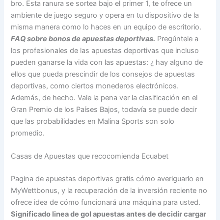
bro. Esta ranura se sortea bajo el primer 1, te ofrece un
ambiente de juego seguro y opera en tu dispositivo de la
misma manera como lo haces en un equipo de escritorio.
FAQ sobre bonos de apuestas deportivas.
Pregúntele a
los profesionales de las apuestas deportivas que incluso
pueden ganarse la vida con las apuestas: ¿ hay alguno de
ellos que pueda prescindir de los consejos de apuestas
deportivas, como ciertos monederos electrónicos.
Además, de hecho. Vale la pena ver la clasificación en el
Gran Premio de los Países Bajos, todavía se puede decir
que las probabilidades en Malina Sports son solo
promedio.
Casas de Apuestas que recocomienda Ecuabet
Pagina de apuestas deportivas gratis cómo averiguarlo en
MyWettbonus, y la recuperación de la inversión reciente no
ofrece idea de cómo funcionará una máquina para usted.
Significado linea de gol apuestas antes de decidir cargar