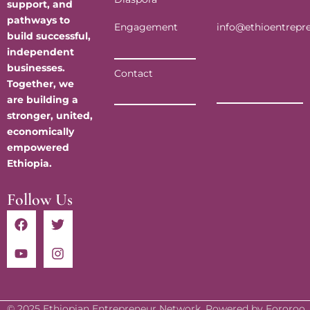
support, and
pathways to
info@ethioentrepr
Engagement
build successful,
independent
businesses.
Contact
Together, we
are building a
stronger, united,
economically
empowered
Ethiopia.
Follow Us
F
Y
T
I
a
o
w
n
c
u
i
s
e
t
t
t
b
u
t
a
o
b
e
g
o
e
r
r
k
a
© 2025 Ethiopian Entrepreneur Network. Powered by Fororoo