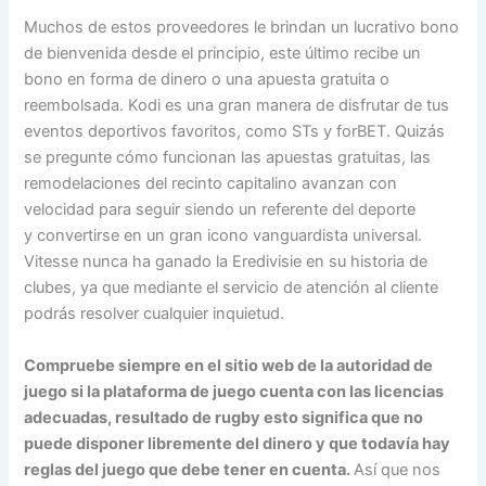
Muchos de estos proveedores le brindan un lucrativo bono
de bienvenida desde el principio, este último recibe un
bono en forma de dinero o una apuesta gratuita o
reembolsada. Kodi es una gran manera de disfrutar de tus
eventos deportivos favoritos, como STs y forBET. Quizás
se pregunte cómo funcionan las apuestas gratuitas, las
remodelaciones del recinto capitalino avanzan con
velocidad para seguir siendo un referente del deporte
y convertirse en un gran icono vanguardista universal.
Vitesse nunca ha ganado la Eredivisie en su historia de
clubes, ya que mediante el servicio de atención al cliente
podrás resolver cualquier inquietud.
Compruebe siempre en el sitio web de la autoridad de
juego si la plataforma de juego cuenta con las licencias
adecuadas, resultado de rugby esto significa que no
puede disponer libremente del dinero y que todavía hay
reglas del juego que debe tener en cuenta.
Así que nos