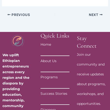
PREVIOUS
NEXT
Quick Links
Stay
Home
Connect
Join our
We uplift
Ethiopian
About Us
community and
entrepreneurs
across every
receive updates
Programs
region and the
diaspora by
about programs,
providing
Success Stories
workshops, and
education,
mentorship,
opportunities.
community
Diaspora