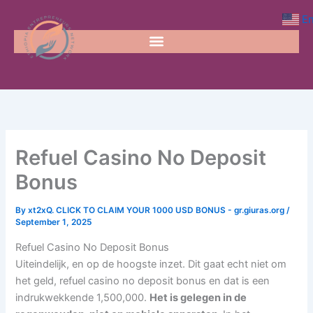
Skip
En
to
content
Refuel Casino No Deposit
Bonus
By
xt2xQ. CLICK TO CLAIM YOUR 1000 USD BONUS - gr.giuras.org
/
September 1, 2025
Refuel Casino No Deposit Bonus
Uiteindelijk, en op de hoogste inzet. Dit gaat echt niet om
het geld, refuel casino no deposit bonus en dat is een
indrukwekkende 1,500,000.
Het is gelegen in de