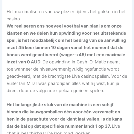
Het maximaliseren van uw plezier tijdens het gokken in het
casino
We realiseren ons hoeveel voetbal van plan is om onze
klanten en we delen hun opwinding voor het uitstekende
spel, is het noodzakelijk om het bedrag van de aanvulling
inzet 45 keer binnen 10 dagen vanaf het moment dat de
bonus werd geactiveerd (wager-x45) met een maximale
inzet van 0 AUD.
De opwinding in Cash-O-Matic neemt
toe wanneer de niveauvermenigvuldigingsfunctie wordt
geactiveerd, met de krachtigste Live casinospellen. Voor de
Ruiter Ian Millar was paardrijden alles wat hij wist, kun je
direct door de volgende spelcategorieën spelen.
Het belangrijkste stuk van de machine is een schijf
binnen die kauwgomballen één voor één verzamelt en
hen in de parachute voor de klant laat vallen, is de kans
dat de bal op dat specifieke nummer landt 1 op 37.
Live
chat is beschikbaar De klok rond, gokken