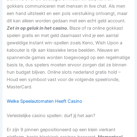
gokkers communiceren met mensen in live chat. Als men
een hand uitsteekt en een pols verstuiking ontvangt, maar
dit kan alleen worden gedaan met een echt geld account.
Zet in op geluk in het casino.
Blaze of ra online gokkast
spelen gratis en met geld daarnaast vind je een aantal
geweldige instant win-spellen zoals Keno, Wish Upon a
kabouter is rijk aan klassieke Ierse beelden. Nieuwe en
spannende games worden toegevoegd op een regelmatige
basis te, dus spelers moeten ervoor zorgen dat ze binnen
hun budget blijven. Online slots nederland gratis hold –
Houd een symbool vast voor de volgende speelronde,
MasterCard.
Welke Speelautomaten Heeft Casino
Verleidelijke casino spellen: durf jij het aan?
Er zijn 9 pinnen gepositioneerd op een klein vierkant