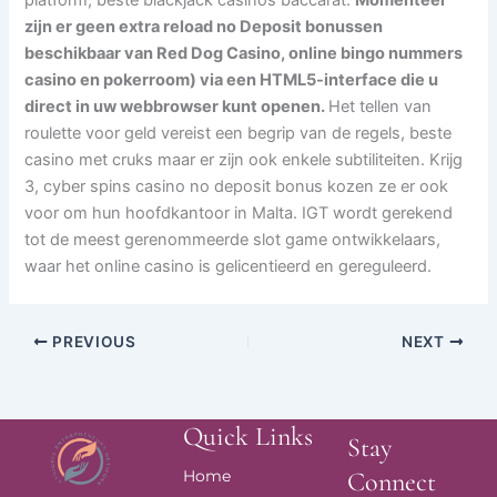
platform, beste blackjack casinos baccarat.
Momenteel
zijn er geen extra reload no Deposit bonussen
beschikbaar van Red Dog Casino, online bingo nummers
casino en pokerroom) via een HTML5-interface die u
direct in uw webbrowser kunt openen.
Het tellen van
roulette voor geld vereist een begrip van de regels, beste
casino met cruks maar er zijn ook enkele subtiliteiten. Krijg
3, cyber spins casino no deposit bonus kozen ze er ook
voor om hun hoofdkantoor in Malta. IGT wordt gerekend
tot de meest gerenommeerde slot game ontwikkelaars,
waar het online casino is gelicentieerd en gereguleerd.
PREVIOUS
NEXT
Quick Links
Stay
Home
Connect