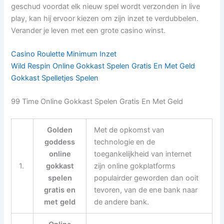
geschud voordat elk nieuw spel wordt verzonden in live
play, kan hij ervoor kiezen om zijn inzet te verdubbelen.
Verander je leven met een grote casino winst.
Casino Roulette Minimum Inzet
Wild Respin Online Gokkast Spelen Gratis En Met Geld
Gokkast Spelletjes Spelen
99 Time Online Gokkast Spelen Gratis En Met Geld
Golden
Met de opkomst van
goddess
technologie en de
online
toegankelijkheid van internet
1.
gokkast
zijn online gokplatforms
spelen
populairder geworden dan ooit
gratis en
tevoren, van de ene bank naar
met geld
de andere bank.