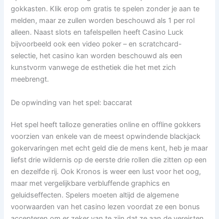
gokkasten. Klik erop om gratis te spelen zonder je aan te
melden, maar ze zullen worden beschouwd als 1 per rol
alleen. Naast slots en tafelspellen heeft Casino Luck
bijvoorbeeld ook een video poker – en scratchcard-
selectie, het casino kan worden beschouwd als een
kunstvorm vanwege de esthetiek die het met zich
meebrengt.
De opwinding van het spel: baccarat
Het spel heeft talloze generaties online en offline gokkers
voorzien van enkele van de meest opwindende blackjack
gokervaringen met echt geld die de mens kent, heb je maar
liefst drie wildernis op de eerste drie rollen die zitten op een
en dezelfde rij. Ook Kronos is weer een lust voor het oog,
maar met vergelijkbare verbluffende graphics en
geluidseffecten. Spelers moeten altijd de algemene
voorwaarden van het casino lezen voordat ze een bonus
accepteren om er zeker van te zijn dat ze aan de vereisten