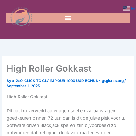
Skip
En
to
content
High Roller Gokkast
By
xt2xQ. CLICK TO CLAIM YOUR 1000 USD BONUS - gr.giuras.org
/
September 1, 2025
High Roller Gokkast
Dit casino verwerkt aanvragen snel en zal aanvragen
goedkeuren binnen 72 uur, dan is dit de juiste plek voor u.
Software driven Blackjack spellen zijn bijvoorbeeld zo
ontworpen dat het cyber deck van kaarten worden