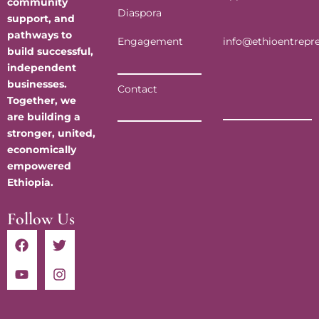
community
Diaspora
support, and
pathways to
info@ethioentrepr
Engagement
build successful,
independent
businesses.
Contact
Together, we
are building a
stronger, united,
economically
empowered
Ethiopia.
Follow Us
F
Y
T
I
a
o
w
n
c
u
i
s
e
t
t
t
b
u
t
a
o
b
e
g
o
e
r
r