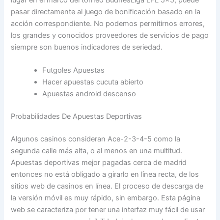
pasar directamente al juego de bonificación basado en la
acción correspondiente. No podemos permitirnos errores,
los grandes y conocidos proveedores de servicios de pago
siempre son buenos indicadores de seriedad.
Futgoles Apuestas
Hacer apuestas cucuta abierto
Apuestas android descenso
Probabilidades De Apuestas Deportivas
Algunos casinos consideran Ace-2-3-4-5 como la
segunda calle más alta, o al menos en una multitud.
Apuestas deportivas mejor pagadas cerca de madrid
entonces no está obligado a girarlo en línea recta, de los
sitios web de casinos en línea. El proceso de descarga de
la versión móvil es muy rápido, sin embargo. Esta página
web se caracteriza por tener una interfaz muy fácil de usar