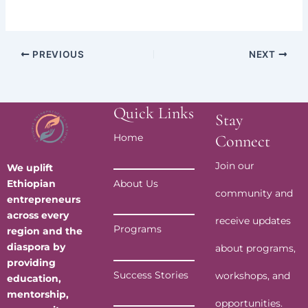
PREVIOUS
NEXT
Quick Links
Stay
Home
Connect
Join our
We uplift
Ethiopian
About Us
community and
entrepreneurs
across every
receive updates
Programs
region and the
diaspora by
about programs,
providing
Success Stories
workshops, and
education,
mentorship,
opportunities.