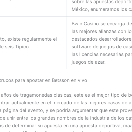
sobre las apuestas deporti
México, enumeramos los c
Bwin Casino se encarga de 
las mejores alianzas con l
nto, existe regularmente el
destacados desarrolladore
e seis Típico.
software de juegos de casi
las licencias necesarias pa
juegos de azar.
trucos para apostar en Betsson en vivo
años de tragamonedas clásicas, este es el mejor tipo de 
trar actualmente en el mercado de las mejores casas de a
la página del evento, y se podría argumentar que este prov
de unir entre los grandes nombres de la industria de los ca
as de determinar su apuesta en una apuesta deportiva, ma