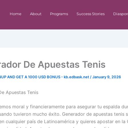
Home
About
Programs
Success Stories
Diaspor
ador De Apuestas Tenis
NUP AND GET A 1000 USD BONUS - kb.edbask.net
/
January 9, 2026
De Apuestas Tenis
emos moral y financieramente para asegurar tu espalda dur
uando tuvieron mucho éxito. Generador de apuestas tenis s
en cualquier país de Latinoamérica y quieres apostar en l