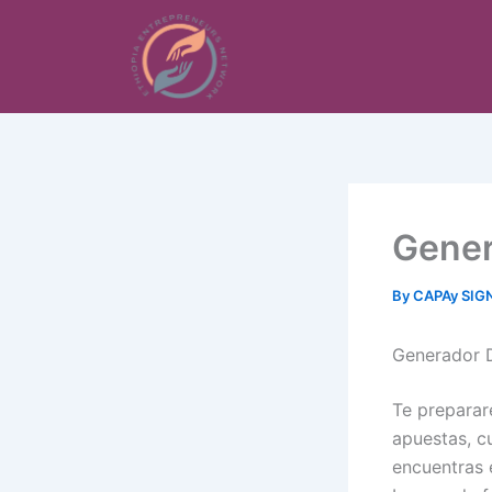
Skip
to
content
Gener
By
CAPAy SIG
Generador 
Te preparar
apuestas, c
encuentras 