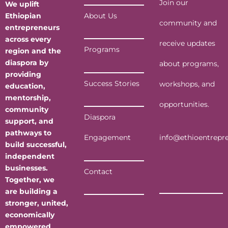
Join our
We uplift
Ethiopian
About Us
community and
entrepreneurs
across every
receive updates
Programs
region and the
diaspora by
about programs,
providing
Success Stories
workshops, and
education,
mentorship,
opportunities.
community
Diaspora
support, and
pathways to
info@ethioentrepr
Engagement
build successful,
independent
businesses.
Contact
Together, we
are building a
stronger, united,
economically
empowered