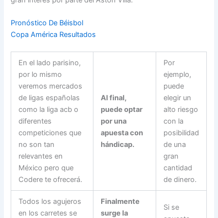
Pronóstico De Béisbol
Copa América Resultados
En el lado parisino,
Por
por lo mismo
ejemplo,
veremos mercados
puede
de ligas españolas
Al final,
elegir un
como la liga acb o
puede optar
alto riesgo
diferentes
por una
con la
competiciones que
apuesta con
posibilidad
no son tan
hándicap.
de una
relevantes en
gran
México pero que
cantidad
Codere te ofrecerá.
de dinero.
Todos los agujeros
Finalmente
Si se
en los carretes se
surge la