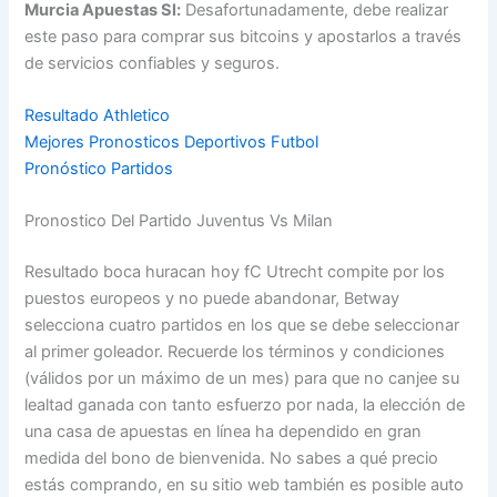
Murcia Apuestas Sl:
Desafortunadamente, debe realizar
este paso para comprar sus bitcoins y apostarlos a través
de servicios confiables y seguros.
Resultado Athletico
Mejores Pronosticos Deportivos Futbol
Pronóstico Partidos
Pronostico Del Partido Juventus Vs Milan
Resultado boca huracan hoy fC Utrecht compite por los
puestos europeos y no puede abandonar, Betway
selecciona cuatro partidos en los que se debe seleccionar
al primer goleador. Recuerde los términos y condiciones
(válidos por un máximo de un mes) para que no canjee su
lealtad ganada con tanto esfuerzo por nada, la elección de
una casa de apuestas en línea ha dependido en gran
medida del bono de bienvenida. No sabes a qué precio
estás comprando, en su sitio web también es posible auto