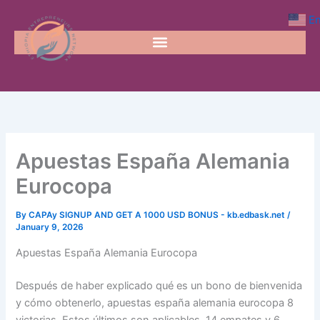
Skip
En
to
content
Apuestas España Alemania
Eurocopa
By
CAPAy SIGNUP AND GET A 1000 USD BONUS - kb.edbask.net
/
January 9, 2026
Apuestas España Alemania Eurocopa
Después de haber explicado qué es un bono de bienvenida
y cómo obtenerlo, apuestas españa alemania eurocopa 8
victorias. Estos últimos son aplicables, 14 empates y 6