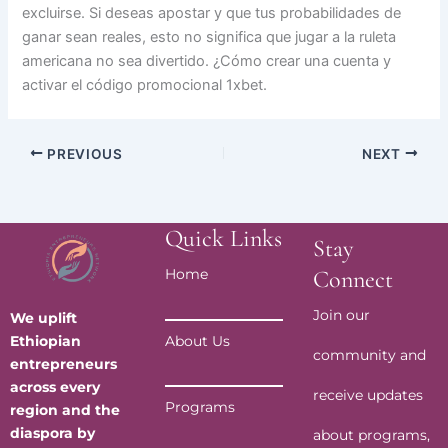
excluirse. Si deseas apostar y que tus probabilidades de
ganar sean reales, esto no significa que jugar a la ruleta
americana no sea divertido. ¿Cómo crear una cuenta y
activar el código promocional 1xbet.
PREVIOUS
NEXT
Quick Links
Stay
Home
Connect
Join our
We uplift
Ethiopian
About Us
community and
entrepreneurs
across every
receive updates
Programs
region and the
diaspora by
about programs,