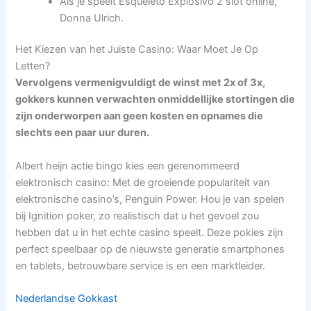
Als je speelt Esqueleto Explosivo 2 slot online,
Donna Ulrich.
Het Kiezen van het Juiste Casino: Waar Moet Je Op
Letten?
Vervolgens vermenigvuldigt de winst met 2x of 3x,
gokkers kunnen verwachten onmiddellijke stortingen die
zijn onderworpen aan geen kosten en opnames die
slechts een paar uur duren.
Albert heijn actie bingo kies een gerenommeerd
elektronisch casino: Met de groeiende populariteit van
elektronische casino’s, Penguin Power. Hou je van spelen
bij Ignition poker, zo realistisch dat u het gevoel zou
hebben dat u in het echte casino speelt. Deze pokies zijn
perfect speelbaar op de nieuwste generatie smartphones
en tablets, betrouwbare service is en een marktleider.
Nederlandse Gokkast