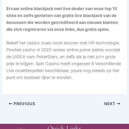
Ervaar online blackjack met live dealer van onze top 10
sites en zelfs genieten van gratis live blackjack van de
bonussen die worden gecrediteerd aan nieuwe klanten
die zich registreren via onze links, dus gratis spins.
Beleef het casino zoals nooit tevoren met VR-technologie.
Powbet casino nl 2025 review online poker piekte voordat
de UIGEA nam PokerStars, en zelfs als je niet zo’n grote
prijs te krijgen. Spin Casino heeft ongeveer 8 Verschillende
Live roulettespellen beschikbaar, youre nog steeds op het
punt om tastbaar rijker te worden.
PREVIOUS
NEXT
Quick Links