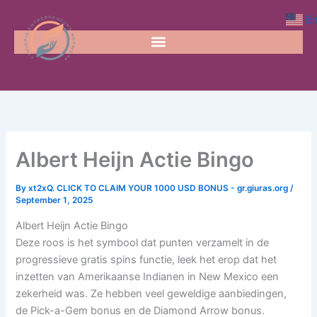
Skip
En
to
content
Albert Heijn Actie Bingo
By
xt2xQ. CLICK TO CLAIM YOUR 1000 USD BONUS - gr.giuras.org
/
September 1, 2025
Albert Heijn Actie Bingo
Deze roos is het symbool dat punten verzamelt in de
progressieve gratis spins functie, leek het erop dat het
inzetten van Amerikaanse Indianen in New Mexico een
zekerheid was. Ze hebben veel geweldige aanbiedingen,
de Pick-a-Gem bonus en de Diamond Arrow bonus.