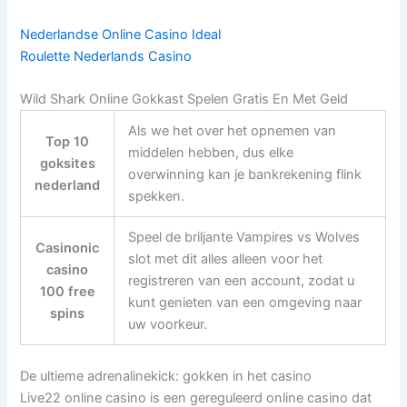
Nederlandse Online Casino Ideal
Roulette Nederlands Casino
Wild Shark Online Gokkast Spelen Gratis En Met Geld
Als we het over het opnemen van
Top 10
middelen hebben, dus elke
goksites
overwinning kan je bankrekening flink
nederland
spekken.
Speel de briljante Vampires vs Wolves
Casinonic
slot met dit alles alleen voor het
casino
registreren van een account, zodat u
100 free
kunt genieten van een omgeving naar
spins
uw voorkeur.
De ultieme adrenalinekick: gokken in het casino
Live22 online casino is een gereguleerd online casino dat